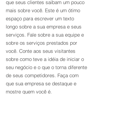
que seus clientes saibam um pouco
mais sobre você. Este é um ótimo
espaço para escrever um texto
longo sobre a sua empresa e seus
serviços. Fale sobre a sua equipe e
sobre os serviços prestados por
você. Conte aos seus visitantes
sobre como teve a idéia de iniciar o
seu negócio e o que o torna diferente
de seus competidores. Faça com
que sua empresa se destaque e
mostre quem você é.