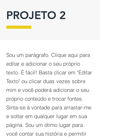
PROJETO 2
Sou um parágrafo. Clique aqui para
editar e adicionar o seu próprio
texto. É fácil! Basta clicar em "Editar
Texto" ou clicar duas vezes sobre
mim e você poderá adicionar o seu
próprio conteúdo e trocar fontes.
Sinta-se à vontade para arrastar-me
e soltar em qualquer lugar em sua
página. Sou um ótimo lugar para
você contar sua história e permitir